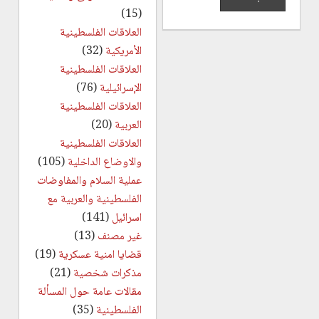
(15)
العلاقات الفلسطينية
الأمريكية
(32)
العلاقات الفلسطينية
الإسرائيلية
(76)
العلاقات الفلسطينية
العربية
(20)
العلاقات الفلسطينية
والاوضاع الداخلية
(105)
عملية السلام والمفاوضات
الفلسطينية والعربية مع
اسرائيل
(141)
غير مصنف
(13)
قضايا امنية عسكرية
(19)
مذكرات شخصية
(21)
مقالات عامة حول المسألة
الفلسطينية
(35)