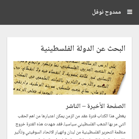
ممدوح نوفل
البحث عن الدولة الفلسطينية
الصفحة الأخيرة – الناشر
يغطي هذا الكتاب فترة عقد من الزمن يمكن اعتبارها من اهم الحقب
التي مر بها الشعب الفلسطيني سياسيا، فقد شهدت هذه الفترة خروج
منظمة التحرير الفلسطينية من لبنان وانهيار الاتحاد السوفيتي وتأثير