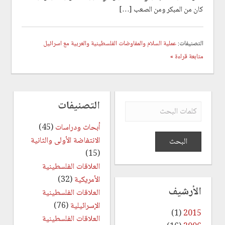
كان من المبكر ومن الصعب […]
التصنيفات:
عملية السلام والمفاوضات الفلسطينية والعربية مع اسرائيل
متابعة قراءة »
التصنيفات
أبحاث ودراسات
(45)
الانتفاضة الأولى والثانية
(15)
العلاقات الفلسطينية
الأمريكية
(32)
الأرشيف
العلاقات الفلسطينية
الإسرائيلية
(76)
(1)
2015
العلاقات الفلسطينية