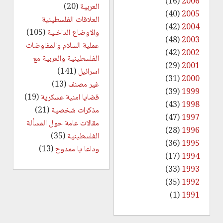
(16)
2006
العربية
(20)
(40)
2005
العلاقات الفلسطينية
(42)
2004
والاوضاع الداخلية
(105)
(48)
2003
عملية السلام والمفاوضات
(42)
2002
الفلسطينية والعربية مع
(29)
2001
اسرائيل
(141)
(31)
2000
غير مصنف
(13)
(39)
1999
قضايا امنية عسكرية
(19)
(43)
1998
مذكرات شخصية
(21)
(47)
1997
مقالات عامة حول المسألة
(28)
1996
الفلسطينية
(35)
(36)
1995
وداعا يا ممدوح
(13)
(17)
1994
(33)
1993
(35)
1992
(1)
1991